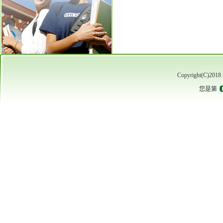
Copyright(C)2
您是第